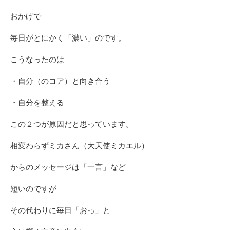
おかげで
毎日がとにかく「濃い」のです。
こうなったのは
・自分（のコア）と向き合う
・自分を整える
この２つが原因だと思っています。
相変わらずミカさん（大天使ミカエル）
からのメッセージは「一言」など
短いのですが
その代わりに毎日「おっ」と