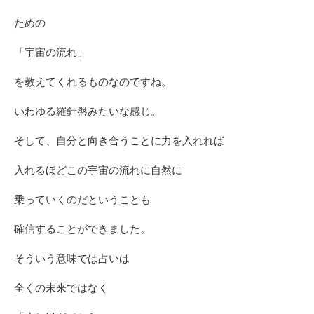
ための
「宇宙の流れ」
を教えてくれるものなのですね。
いわゆる羅針盤みたいな感じ。
そして、自分と向き合うことに力を入れれば
入れるほどこの宇宙の流れに自然に
乗っていくのだということも
確信することができました。
そういう意味では占いは
全くの未来ではなく