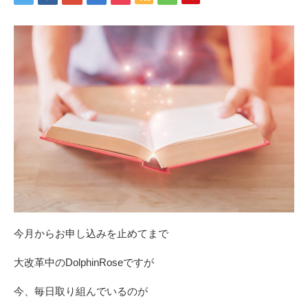
今月からお申し込みを止めてまで
大改革中のDolphinRoseですが
今、毎日取り組んでいるのが