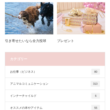
引き寄せたいなら全力投球
プレゼント
カテゴリー
お仕事（ビジネス）
80
アニマルコミュニケーション
313
インナーチャイルド
6
オススメの本やアイテム
55