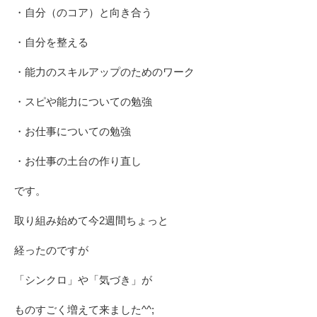
・自分（のコア）と向き合う
・自分を整える
・能力のスキルアップのためのワーク
・スピや能力についての勉強
・お仕事についての勉強
・お仕事の土台の作り直し
です。
取り組み始めて今2週間ちょっと
経ったのですが
「シンクロ」や「気づき」が
ものすごく増えて来ました^^;