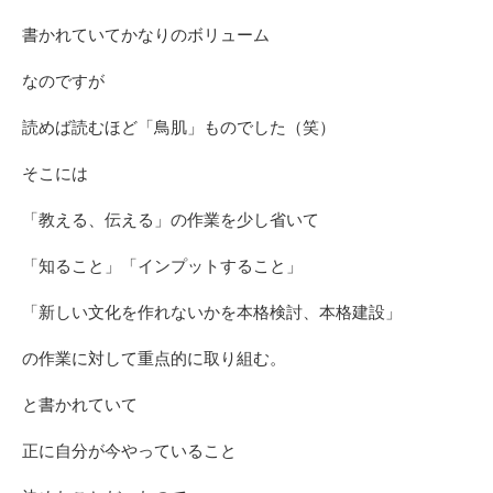
書かれていてかなりのボリューム
なのですが
読めば読むほど「鳥肌」ものでした（笑）
そこには
「教える、伝える」の作業を少し省いて
「知ること」「インプットすること」
「新しい文化を作れないかを本格検討、本格建設」
の作業に対して重点的に取り組む。
と書かれていて
正に自分が今やっていること