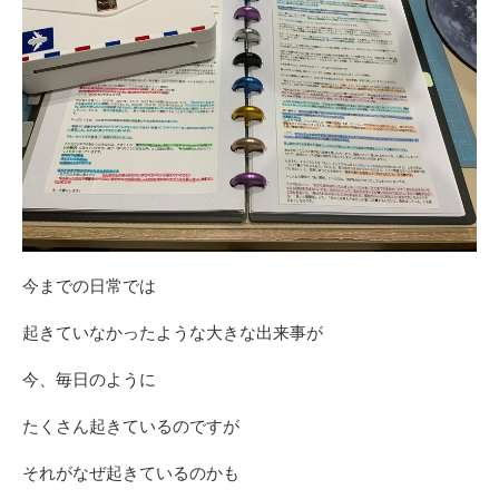
今までの日常では
起きていなかったような大きな出来事が
今、毎日のように
たくさん起きているのですが
それがなぜ起きているのかも