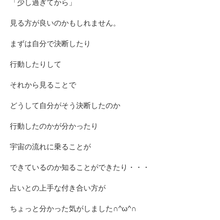
「少し過ぎてから」
見る方が良いのかもしれません。
まずは自分で決断したり
行動したりして
それから見ることで
どうして自分がそう決断したのか
行動したのかが分かったり
宇宙の流れに乗ることが
できているのか知ることができたり・・・
占いとの上手な付き合い方が
ちょっと分かった気がしました∩^ω^∩