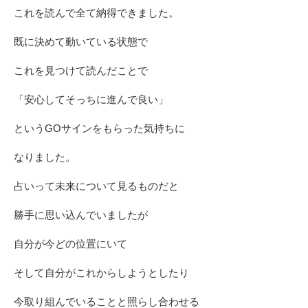
これを読んで全て納得できました。
既に決めて動いている状態で
これを見つけて読んだことで
「安心してそっちに進んで良い」
というGOサインをもらった気持ちに
なりました。
占いって未来について見るものだと
勝手に思い込んでいましたが
自分が今どの位置にいて
そして自分がこれからしようとしたり
今取り組んでいることと照らし合わせる