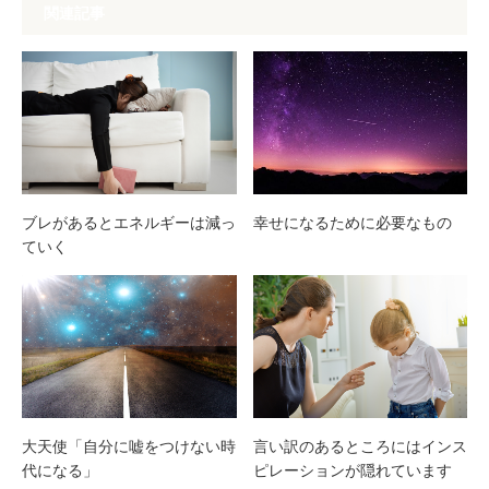
関連記事
ブレがあるとエネルギーは減っ
幸せになるために必要なもの
ていく
大天使「自分に嘘をつけない時
言い訳のあるところにはインス
代になる」
ピレーションが隠れています