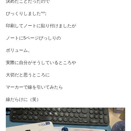
決めたことだったので
びっくりしました^^;
印刷してノートに貼り付けましたが
ノートに5ページびっしりの
ボリューム。
実際に自分がそうしているところや
大切だと思うところに
マーカーで線を引いてみたら
線だらけに（笑）