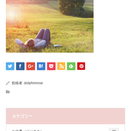
投稿者:
dolphinrose
カテゴリー