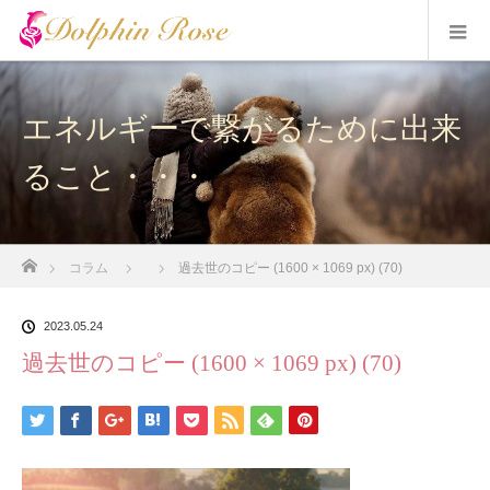
エネルギーで繋がるために出来
ること・・・
ホーム
コラム
過去世のコピー (1600 × 1069 px) (70)
2023.05.24
過去世のコピー (1600 × 1069 px) (70)