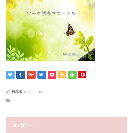
投稿者:
dolphinrose
カテゴリー