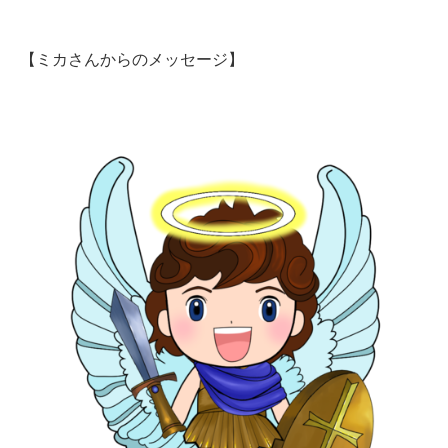
【ミカさんからのメッセージ】