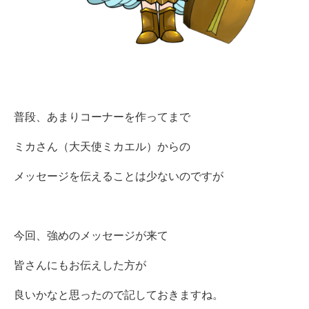
普段、あまりコーナーを作ってまで
ミカさん（大天使ミカエル）からの
メッセージを伝えることは少ないのですが
今回、強めのメッセージが来て
皆さんにもお伝えした方が
良いかなと思ったので記しておきますね。