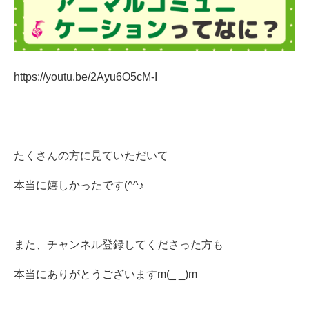
https://youtu.be/2Ayu6O5cM-I
たくさんの方に見ていただいて
本当に嬉しかったです(^^♪
また、チャンネル登録してくださった方も
本当にありがとうございますm(_ _)m