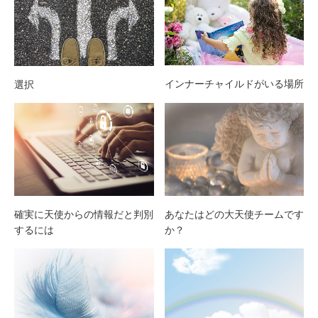
インナーチャイルドがいる場所
選択
確実に天使からの情報だと判別
あなたはどの大天使チームです
するには
か？