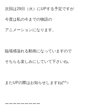
次回は29日（火）にUPする予定ですが
今度は私の今までの物語の
アニメーションになります。
臨場感溢れる動画になっていますので
そちらも楽しみにしていて下さいね。
またUPの際はお知らせしますね(^^♪
ーーーーーーーーー