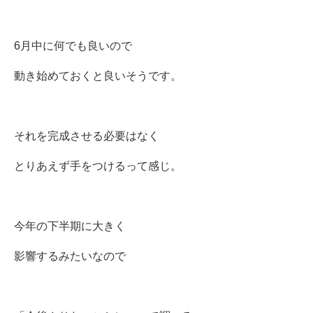
6月中に何でも良いので
動き始めておくと良いそうです。
それを完成させる必要はなく
とりあえず手をつけるって感じ。
今年の下半期に大きく
影響するみたいなので