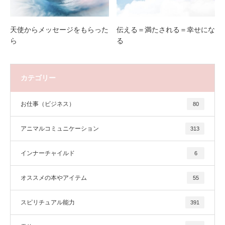
天使からメッセージをもらった
伝える＝満たされる＝幸せにな
ら
る
カテゴリー
お仕事（ビジネス）
80
アニマルコミュニケーション
313
インナーチャイルド
6
オススメの本やアイテム
55
スピリチュアル能力
391