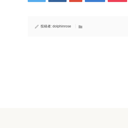
投稿者:
dolphinrose