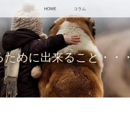
HOME
コラム
るために出来ること・・