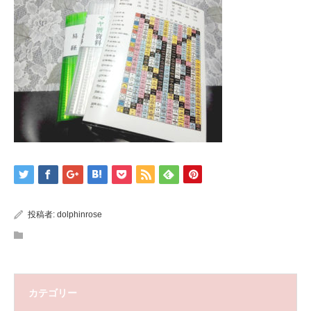
投稿者:
dolphinrose
カテゴリー