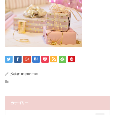
投稿者:
dolphinrose
カテゴリー