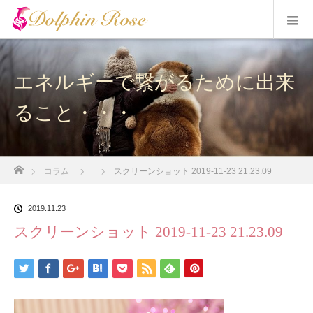
エネルギーで繋がるために出来
ること・・・
ホーム
コラム
スクリーンショット 2019-11-23 21.23.09
2019.11.23
スクリーンショット 2019-11-23 21.23.09