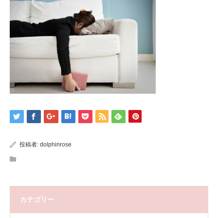
投稿者:
dolphinrose
カテゴリー