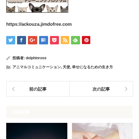
https://ackouza.jimdofree.com
投稿者:
dolphinrose
アニマルコミュニケーション
,
天使
,
幸せになるための生き方
前の記事
次の記事
関連記事