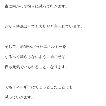
夜に向かって徐々に減って行きます。
だから快眠はとても大切だと言われています。
そして、朝MAXだったエネルギーを
なるべく減らさないように過ごせば
夜も元気でいられることになります。
でもエネルギーはちょっとしたことでも
減っていきます。