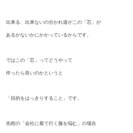
出来る、出来ないの分かれ道がこの「芯」が
あるかないかにかかっているからです。
ではこの「芯」ってどうやって
作ったら良いのかというと
「目的をはっきりすること」です。
先程の「会社に着て行く服を悩む」の場合