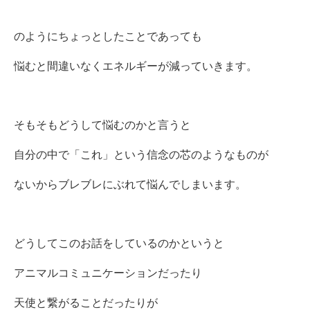
のようにちょっとしたことであっても
悩むと間違いなくエネルギーが減っていきます。
そもそもどうして悩むのかと言うと
自分の中で「これ」という信念の芯のようなものが
ないからブレブレにぶれて悩んでしまいます。
どうしてこのお話をしているのかというと
アニマルコミュニケーションだったり
天使と繋がることだったりが