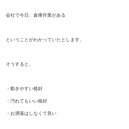
会社で今日、倉庫作業がある
ということがわかっていたとします。
そうすると、
・動きやすい格好
・汚れてもいい格好
・お洒落はしなくて良い