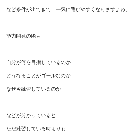
など条件が出てきて、一気に選びやすくなりますよね。
能力開発の際も
自分が何を目指しているのか
どうなることがゴールなのか
なぜ今練習しているのか
などが分かっていると
ただ練習している時よりも