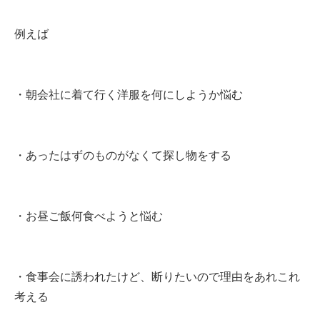
例えば
・朝会社に着て行く洋服を何にしようか悩む
・あったはずのものがなくて探し物をする
・お昼ご飯何食べようと悩む
・食事会に誘われたけど、断りたいので理由をあれこれ
考える