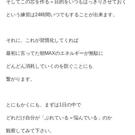
そしてこの芯を作る＝目的をいつもはっきりさせておく
という練習は24時間いつでもすることが出来ます。
それに、これが習慣化してくれば
最初に言ってた朝MAXのエネルギーが無駄に
どんどん消耗していくのを防ぐことにも
繋がります。
とにもかくにも、まずは1日の中で
どれだけ自分が「ぶれている＝悩んでいる」のか
観察してみて下さい。