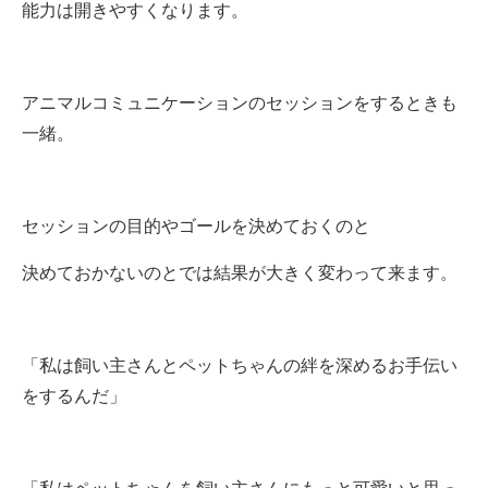
能力は開きやすくなります。
アニマルコミュニケーションのセッションをするときも
一緒。
セッションの目的やゴールを決めておくのと
決めておかないのとでは結果が大きく変わって来ます。
「私は飼い主さんとペットちゃんの絆を深めるお手伝い
をするんだ」