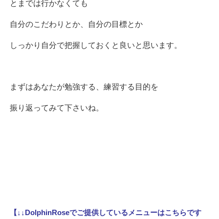
とまでは行かなくても
自分のこだわりとか、自分の目標とか
しっかり自分で把握しておくと良いと思います。
まずはあなたが勉強する、練習する目的を
振り返ってみて下さいね。
【↓↓DolphinRoseでご提供しているメニューはこちらです