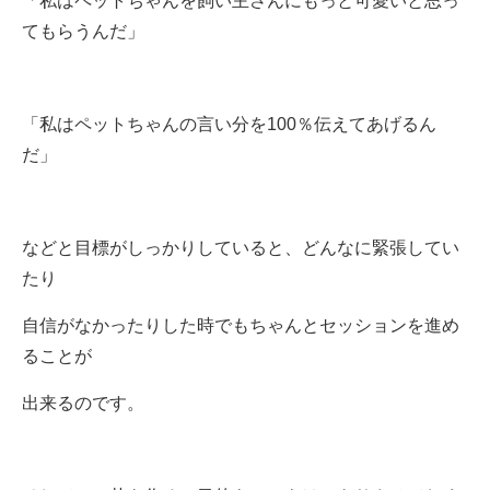
「私はペットちゃんを飼い主さんにもっと可愛いと思っ
てもらうんだ」
「私はペットちゃんの言い分を100％伝えてあげるん
だ」
などと目標がしっかりしていると、どんなに緊張してい
たり
自信がなかったりした時でもちゃんとセッションを進め
ることが
出来るのです。