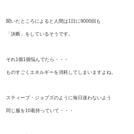
聞いたところによると人間は1日に9000回も
「決断」をしているそうです。
それ1個1個悩んでたら・・・
ものすごくエネルギーを消耗してしまいますよね。
スティーブ・ジョブズのように毎日迷わないよう
同じ服を10着持っていて・・・