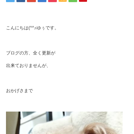
こんにちは(^^♪ゆぅです。
ブログの方、全く更新が
出来ておりませんが、
おかげさまで