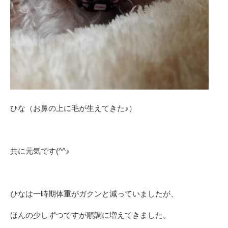
ひな（お鼻の上に毛が生えてきた♪）
共に元気です(^^♪
ひなは一時期体重がガクンと減っていましたが、
ほんの少しずつですが順調に増えてきました。