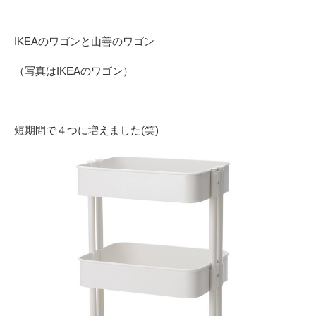
IKEAのワゴンと山善のワゴン
（写真はIKEAのワゴン）
短期間で４つに増えました(笑)