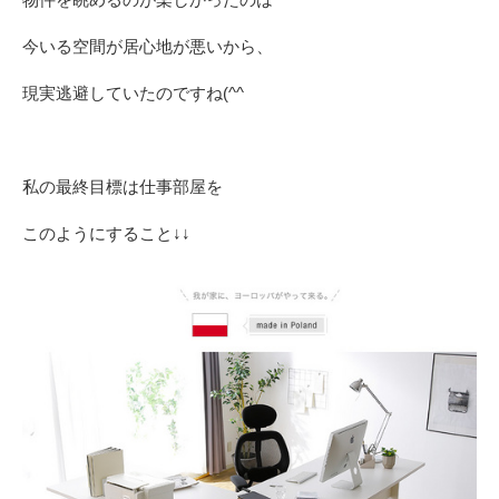
今いる空間が居心地が悪いから、
現実逃避していたのですね(^^ゞ
私の最終目標は仕事部屋を
このようにすること↓↓