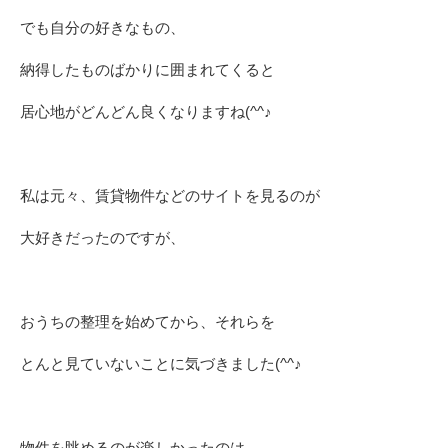
でも自分の好きなもの、
納得したものばかりに囲まれてくると
居心地がどんどん良くなりますね(^^♪
私は元々、賃貸物件などのサイトを見るのが
大好きだったのですが、
おうちの整理を始めてから、それらを
とんと見ていないことに気づきました(^^♪
物件を眺めるのが楽しかったのは