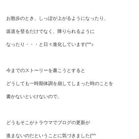
お散歩のとき、しっぽが上がるようになったり、
坂道を登るだけでなく、降りられるように
なったり・・・と日々進化しています(^^♪
今までのストーリーを書こうとすると
どうしても一時期体調を崩してしまった時のことを
書かないといけないので、
どうもそこがトラウマでブログの更新が
進まないのだということに気づきました(^^ゞ