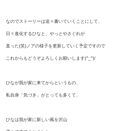
なのでストーリーは追々書いていくことにして、
日々進化するひなと、やっとやさぐれが
直った(笑)ノアの様子を更新していく予定ですので
これからもどうぞよろしくお願いします(^_^)/
ひなが我が家に来てからというもの、
私自身「気づき」がとっても多くて、
ひなは我が家に新しい風を沢山