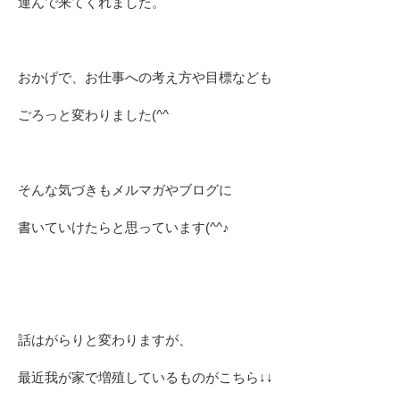
運んで来てくれました。
おかげで、お仕事への考え方や目標なども
ごろっと変わりました(^^ゞ
そんな気づきもメルマガやブログに
書いていけたらと思っています(^^♪
話はがらりと変わりますが、
最近我が家で増殖しているものがこちら↓↓