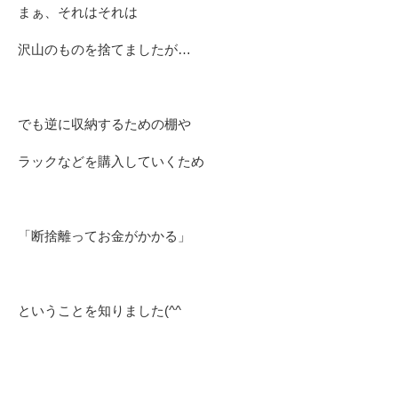
まぁ、それはそれは
沢山のものを捨てましたが…
でも逆に収納するための棚や
ラックなどを購入していくため
「断捨離ってお金がかかる」
ということを知りました(^^ゞ