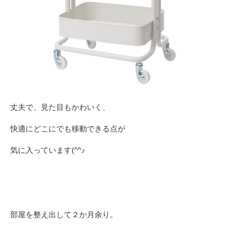
丈夫で、見た目もかわいく、
快適にどこにでも移動できる点が
気に入っています(^^♪
部屋を整え出して２か月余り。