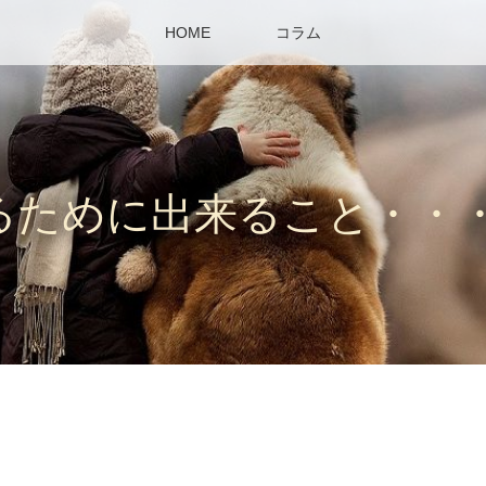
HOME
コラム
るために出来ること・・