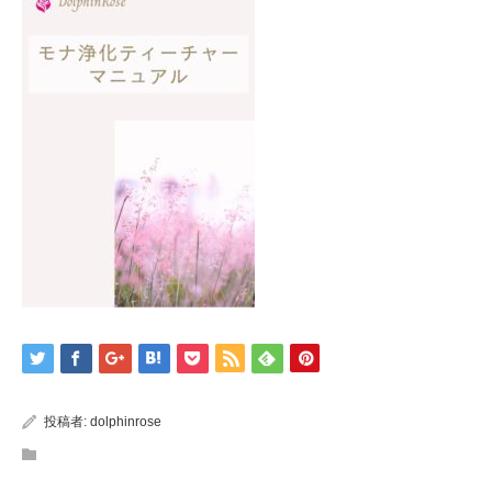
投稿者:
dolphinrose