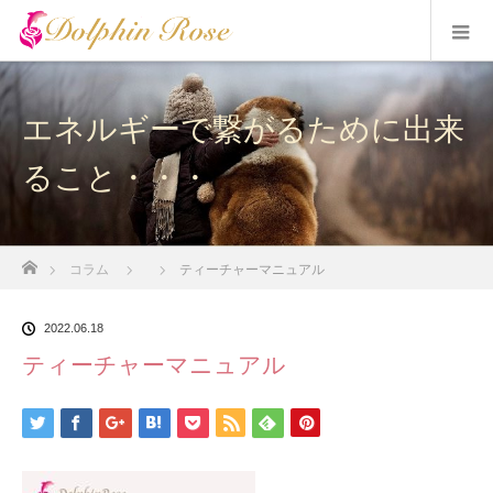
エネルギーで繋がるために出来
ること・・・
ホーム
コラム
ティーチャーマニュアル
2022.06.18
ティーチャーマニュアル