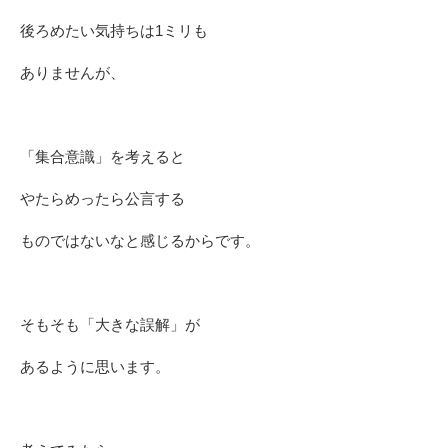
後ろめたい気持ちは1ミリも
ありませんが、
「集合意識」を考えると
やたらめったら公言する
ものではないなと感じるからです。
そもそも「大きな誤解」が
あるように思います。