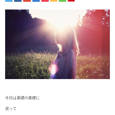
今日は基礎の基礎に
戻って