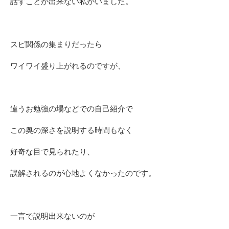
話すことが出来ない私がいました。
スピ関係の集まりだったら
ワイワイ盛り上がれるのですが、
違うお勉強の場などでの自己紹介で
この奥の深さを説明する時間もなく
好奇な目で見られたり、
誤解されるのが心地よくなかったのです。
一言で説明出来ないのが