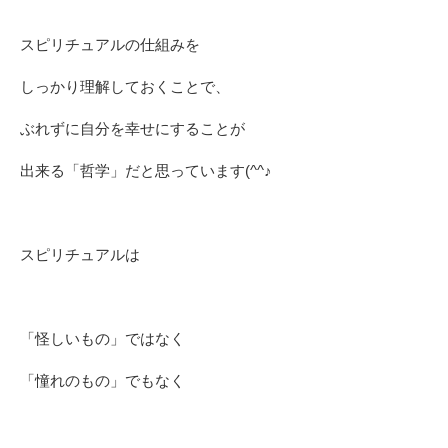
スピリチュアルの仕組みを
しっかり理解しておくことで、
ぶれずに自分を幸せにすることが
出来る「哲学」だと思っています(^^♪
スピリチュアルは
「怪しいもの」ではなく
「憧れのもの」でもなく