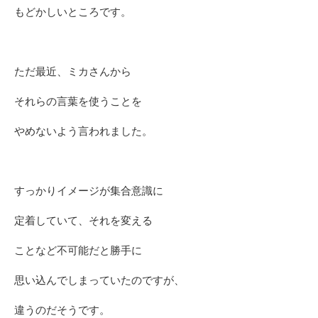
もどかしいところです。
ただ最近、ミカさんから
それらの言葉を使うことを
やめないよう言われました。
すっかりイメージが集合意識に
定着していて、それを変える
ことなど不可能だと勝手に
思い込んでしまっていたのですが、
違うのだそうです。