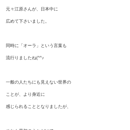
元々江原さんが、日本中に
広めて下さいました。
同時に「オーラ」という言葉も
流行りましたね(^^♪
一般の人たちにも見えない世界の
ことが、より身近に
感じられることとなりましたが、