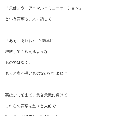
「天使」や「アニマルコミュニケーション」
という言葉も、人に話して
「あぁ、あれね♪」と簡単に
理解してもらえるような
ものではなく、
もっと奥が深いものなのですよね(^^ゞ
実は少し前まで、集合意識に負けて
これらの言葉を堂々と人前で