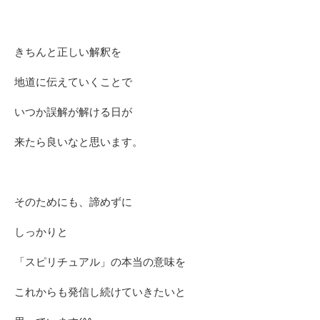
きちんと正しい解釈を
地道に伝えていくことで
いつか誤解が解ける日が
来たら良いなと思います。
そのためにも、諦めずに
しっかりと
「スピリチュアル」の本当の意味を
これからも発信し続けていきたいと