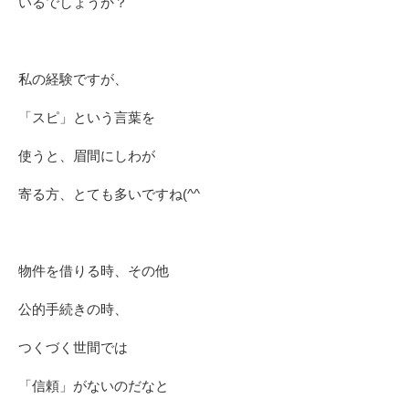
いるでしょうか？
私の経験ですが、
「スピ」という言葉を
使うと、眉間にしわが
寄る方、とても多いですね(^^ゞ
物件を借りる時、その他
公的手続きの時、
つくづく世間では
「信頼」がないのだなと