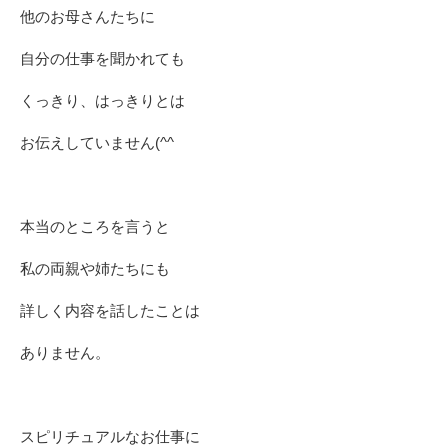
他のお母さんたちに
自分の仕事を聞かれても
くっきり、はっきりとは
お伝えしていません(^^ゞ
本当のところを言うと
私の両親や姉たちにも
詳しく内容を話したことは
ありません。
スピリチュアルなお仕事に