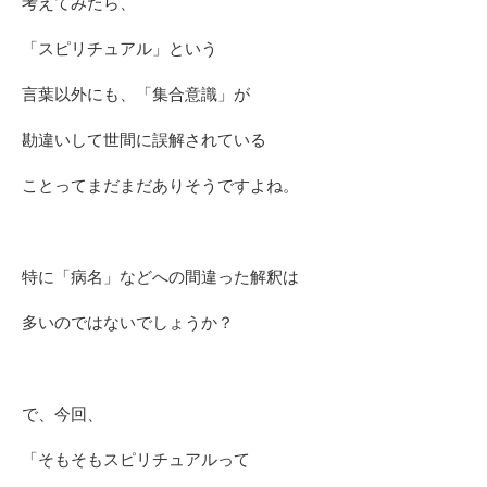
考えてみたら、
「スピリチュアル」という
言葉以外にも、「集合意識」が
勘違いして世間に誤解されている
ことってまだまだありそうですよね。
特に「病名」などへの間違った解釈は
多いのではないでしょうか？
で、今回、
「そもそもスピリチュアルって