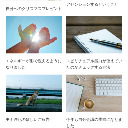
アセンションするということ
自分へのクリスマスプレゼント
エネルギーが形で視えるように
スピリチュアル能力が使えてい
なりました
たのかチェックする方法
モナ浄化の嬉しいご報告
今年も自分会議の季節になりま
した