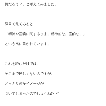
何だろう？」と考えてみました。
辞書で見てみると
「精神や霊魂に関するさま。精神的な。霊的な。」
という風に書かれています。
これを読むだけでは、
そこまで怪しくないのですが、
どっぷり何かイメージが
ついてしまったのでしょうね(>_<)