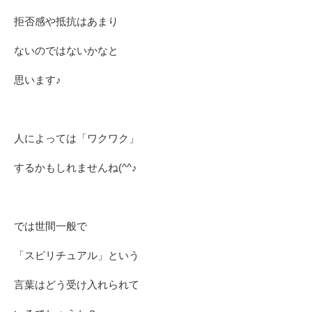
拒否感や抵抗はあまり
ないのではないかなと
思います♪
人によっては「ワクワク」
するかもしれませんね(^^♪
では世間一般で
「スピリチュアル」という
言葉はどう受け入れられて