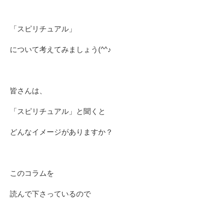
「スピリチュアル」
について考えてみましょう(^^♪
皆さんは、
「スピリチュアル」と聞くと
どんなイメージがありますか？
このコラムを
読んで下さっているので