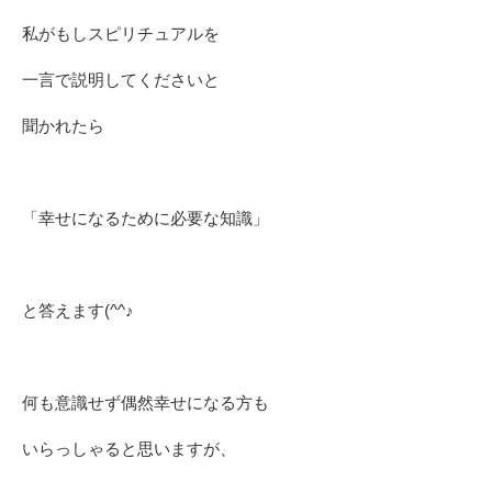
私がもしスピリチュアルを
一言で説明してくださいと
聞かれたら
「幸せになるために必要な知識」
と答えます(^^♪
何も意識せず偶然幸せになる方も
いらっしゃると思いますが、