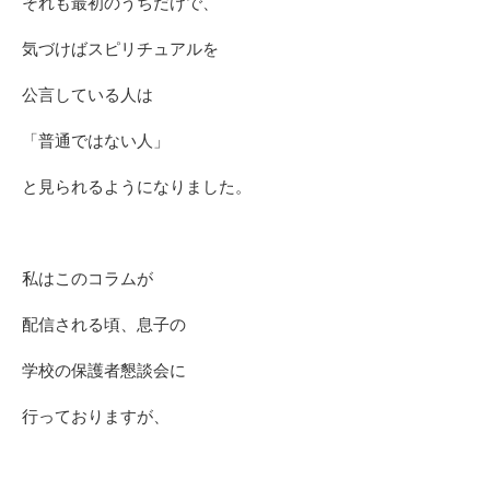
それも最初のうちだけで、
気づけばスピリチュアルを
公言している人は
「普通ではない人」
と見られるようになりました。
私はこのコラムが
配信される頃、息子の
学校の保護者懇談会に
行っておりますが、