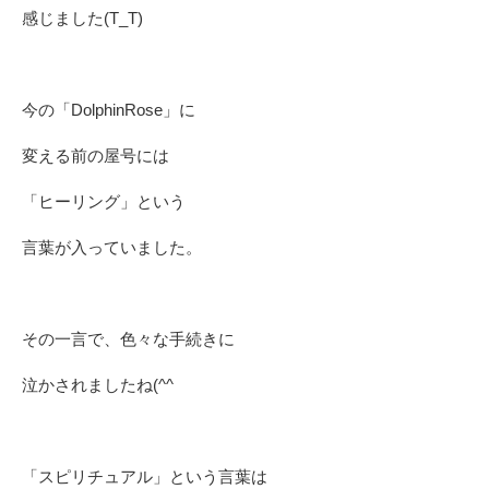
感じました(T_T)
今の「DolphinRose」に
変える前の屋号には
「ヒーリング」という
言葉が入っていました。
その一言で、色々な手続きに
泣かされましたね(^^ゞ
「スピリチュアル」という言葉は