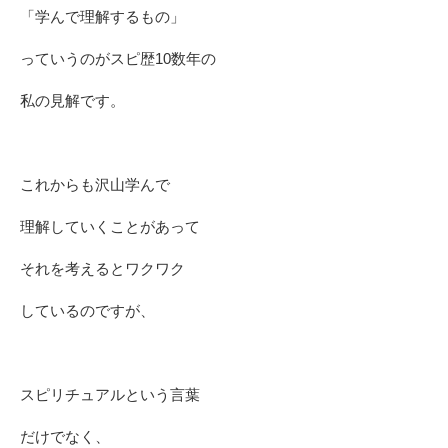
「学んで理解するもの」
っていうのがスピ歴10数年の
私の見解です。
これからも沢山学んで
理解していくことがあって
それを考えるとワクワク
しているのですが、
スピリチュアルという言葉
だけでなく、