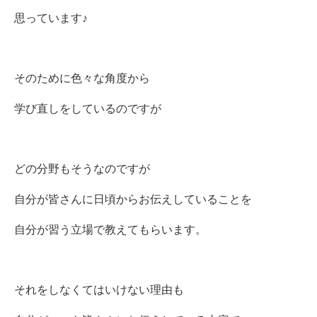
思っています♪
そのために色々な角度から
学び直しをしているのですが
どの分野もそうなのですが
自分が皆さんに日頃からお伝えしていることを
自分が習う立場で教えてもらいます。
それをしなくてはいけない理由も