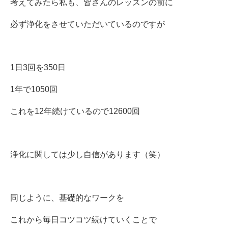
考えてみたら私も、皆さんのレッスンの前に
必ず浄化をさせていただいているのですが
1日3回を350日
1年で1050回
これを12年続けているので12600回
浄化に関しては少し自信があります（笑）
同じように、基礎的なワークを
これから毎日コツコツ続けていくことで