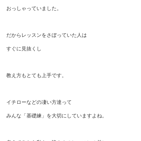
おっしゃっていました。
だからレッスンをさぼっていた人は
すぐに見抜くし
教え方もとても上手です。
イチローなどの凄い方達って
みんな「基礎練」を大切にしていますよね。