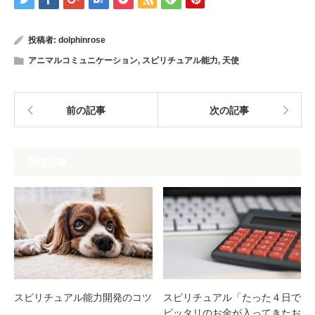
投稿者:
dolphinrose
アニマルコミュニケーション
,
スピリチュアル能力
,
天使
前の記事
次の記事
関連記事
スピリチュアル能力開発のコツ
スピリチュアル「たった４日で
ピッタリのお金が入ってきたお