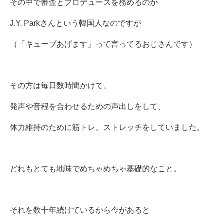
その中で審査とプロデュースを務めるのが
J.Y. Parkさんという韓国人なのですが
（「キューブあげます」って言ってるおじさんです）
その方は毎日数時間かけて、
発声や音程を合わせるための声出しをして、
体力維持のために筋トレ、ストレッチをしていました。
どれもとても地味でめちゃめちゃ基礎的なこと。
それを数十年続けているから今があると