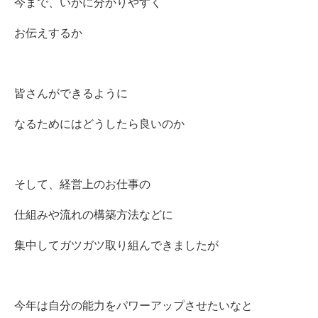
今まで、いかに分かりやすく
お伝えするか
皆さんができるように
なるためにはどうしたら良いのか
そして、経営上のお仕事の
仕組みや流れの構築方法などに
集中してガツガツ取り組んできましたが
今年は自分の能力をパワーアップさせたいなと