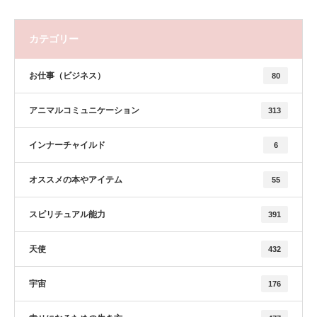
カテゴリー
お仕事（ビジネス）
80
アニマルコミュニケーション
313
インナーチャイルド
6
オススメの本やアイテム
55
スピリチュアル能力
391
天使
432
宇宙
176