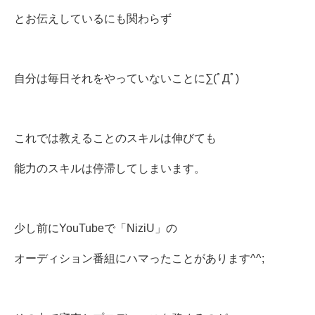
とお伝えしているにも関わらず
自分は毎日それをやっていないことに∑(ﾟДﾟ)
これでは教えることのスキルは伸びても
能力のスキルは停滞してしまいます。
少し前にYouTubeで「NiziU」の
オーディション番組にハマったことがあります^^;