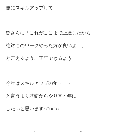
更にスキルアップして
皆さんに「これがここまで上達したから
絶対このワークやった方が良いよ！」
と言えるよう、実証できるよう
今年はスキルアップの年・・・
と言うより基礎からやり直す年に
したいと思います∩^ω^∩