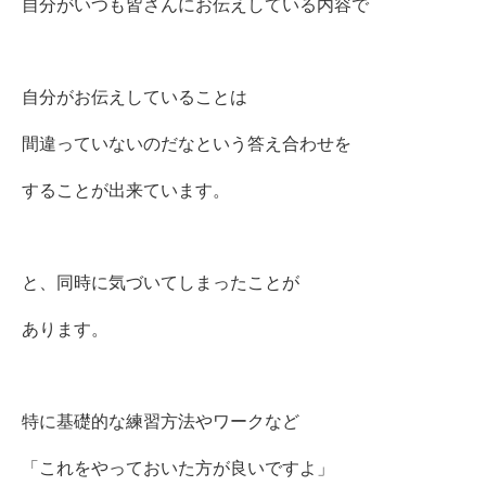
自分がいつも皆さんにお伝えしている内容で
自分がお伝えしていることは
間違っていないのだなという答え合わせを
することが出来ています。
と、同時に気づいてしまったことが
あります。
特に基礎的な練習方法やワークなど
「これをやっておいた方が良いですよ」