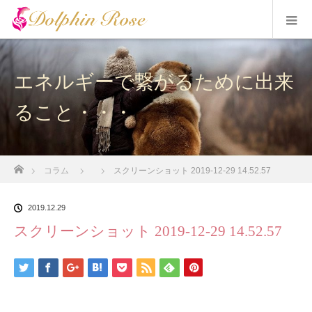
エネルギーで繋がるために出来
ること・・・
ホーム
コラム
スクリーンショット 2019-12-29 14.52.57
2019.12.29
スクリーンショット 2019-12-29 14.52.57