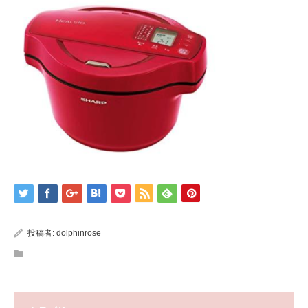
投稿者:
dolphinrose