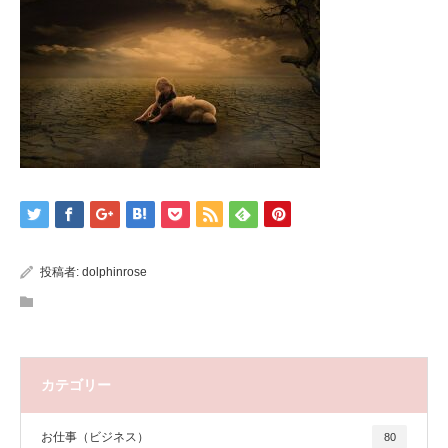
投稿者:
dolphinrose
カテゴリー
お仕事（ビジネス）
80