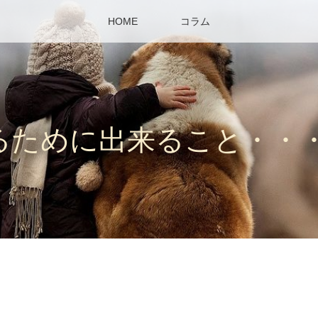
HOME
コラム
るために出来ること・・