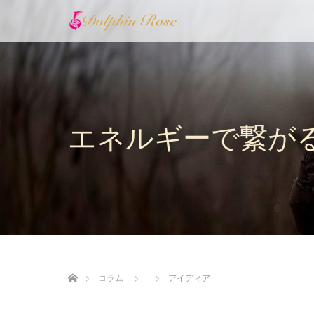
エネルギーで繋が
ホーム
コラム
アイディア