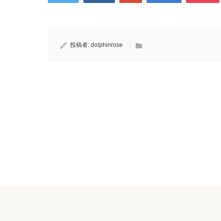
投稿者:
dolphinrose