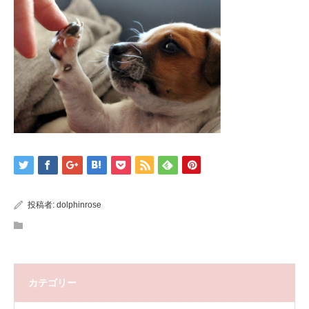
投稿者:
dolphinrose
カテゴリー