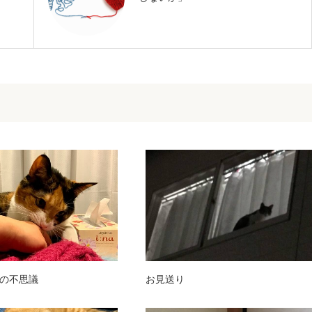
の不思議
お見送り