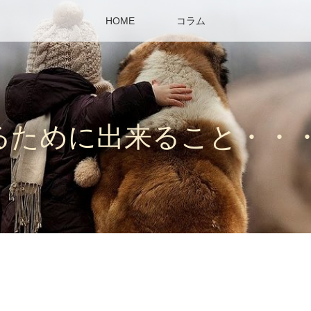
HOME
コラム
るために出来ること・・