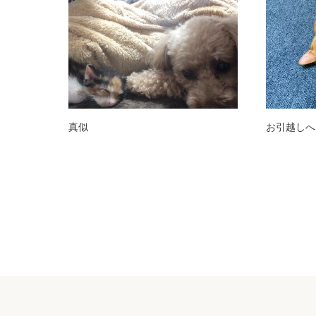
真似
お引越しへ