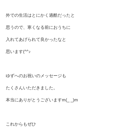
外での生活はとにかく過酷だったと
思うので、寒くなる前におうちに
入れてあげられて良かったなと
思います(^^♪
ゆずへのお祝いのメッセージも
たくさんいただきました。
本当にありがとうございますm(_ _)m
これからもぜひ