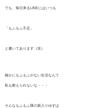
でも、毎日来るLINEにはいつも
「もふもふ不足」
と書いてあります（笑）
確かにもふもふがない生活なんて
私も耐えられないな・・・
そんなもふもふ隊の新入りゆずは