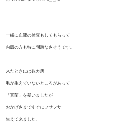
一緒に血液の検査もしてもらって
内臓の方も特に問題なさそうです。
来たときには数カ所
毛が生えていないところがあって
「真菌」を疑いましたが
おかげさまですぐにフサフサ
生えて来ました。