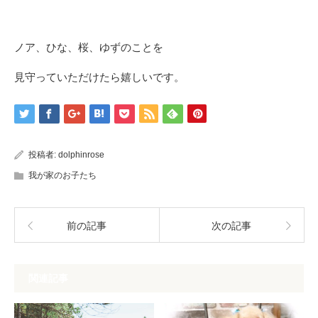
ノア、ひな、桜、ゆずのことを
見守っていただけたら嬉しいです。
投稿者:
dolphinrose
我が家のお子たち
前の記事
次の記事
関連記事