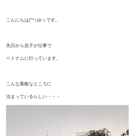
こんにちは(^^♪ゆぅです。
先日から息子が仕事で
ベトナムに行っています。
こんな素敵なところに
泊まっているらしい・・・