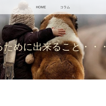
HOME
コラム
るために出来ること・・