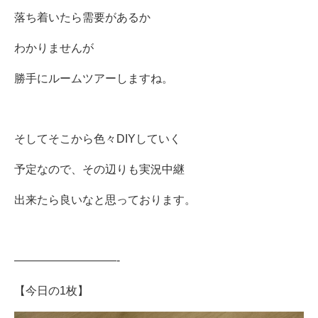
落ち着いたら需要があるか
わかりませんが
勝手にルームツアーしますね。
そしてそこから色々DIYしていく
予定なので、その辺りも実況中継
出来たら良いなと思っております。
—————————-
【今日の1枚】