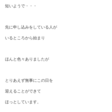
短いようで・・・
先に申し込みをしている人が
いるところから始まり
ほんと色々ありましたが
とりあえず無事にこの日を
迎えることができて
ほっとしています。