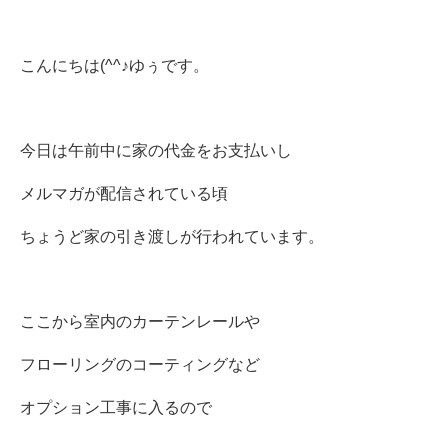
こんにちは(^^♪ゆぅです。
今日は午前中に家の代金をお支払いし
メルマガが配信されている頃
ちょうど家の引き渡しが行われています。
ここから室内のカーテンレールや
フローリングのコーティングなど
オプション工事に入るので