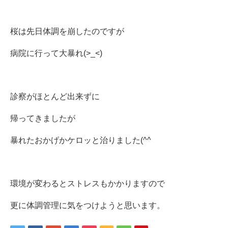
桜は先日体調を崩したのですが
病院に行って大暴れ(>_<)
診察がほとんど出来ずに
帰ってきましたが
暴れたおかげかケロッと治りました(^^ゞ
環境が変わるとストレスもかかりますので
更に体調管理に気をつけようと思います。