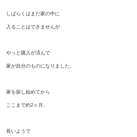
しばらくはまだ家の中に
入ることはできませんが
やっと購入が済んで
家が自分のものになりました。
家を探し始めてから
ここまで約2ヶ月。
長いようで