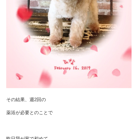
その結果、週2回の
薬浴が必要とのことで
昨日我が家で初めて