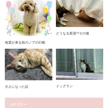
どうなる新居!?その後
地震が来る前のノアの行動
ドッグラン
大人になった証
カテゴリー