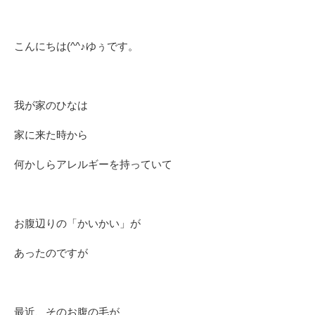
こんにちは(^^♪ゆぅです。
我が家のひなは
家に来た時から
何かしらアレルギーを持っていて
お腹辺りの「かいかい」が
あったのですが
最近、そのお腹の毛が