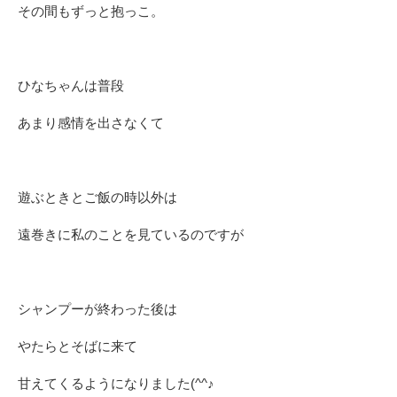
その間もずっと抱っこ。
ひなちゃんは普段
あまり感情を出さなくて
遊ぶときとご飯の時以外は
遠巻きに私のことを見ているのですが
シャンプーが終わった後は
やたらとそばに来て
甘えてくるようになりました(^^♪