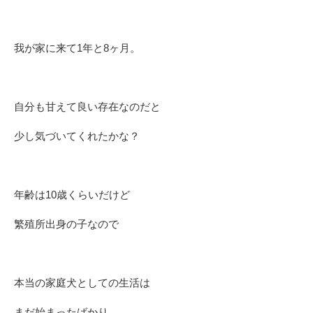
我が家に来て1年と8ヶ月。
自分も甘えて良い存在なのだと
少し気づいてくれたかな？
年齢は10歳くらいだけど
繁殖所出身の子なので
本当の家庭犬としての生活は
まだ始まったばかり。