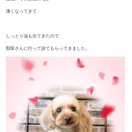
薄くなってきて
しっとり油も出てきたので
獣医さんに行って診てもらってきました。