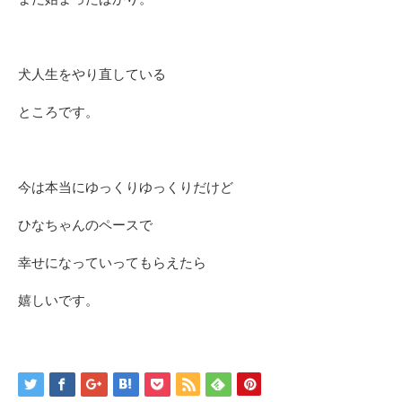
犬人生をやり直している
ところです。
今は本当にゆっくりゆっくりだけど
ひなちゃんのペースで
幸せになっていってもらえたら
嬉しいです。