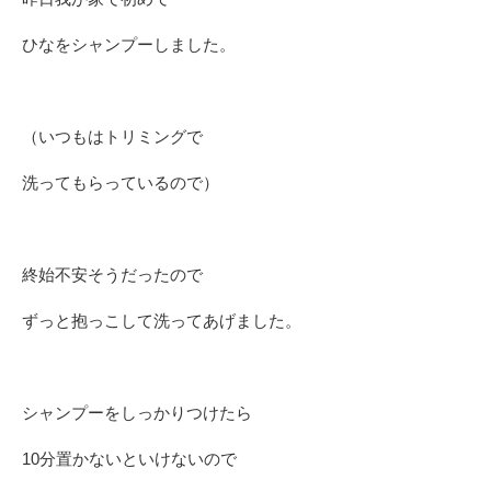
ひなをシャンプーしました。
（いつもはトリミングで
洗ってもらっているので）
終始不安そうだったので
ずっと抱っこして洗ってあげました。
シャンプーをしっかりつけたら
10分置かないといけないので