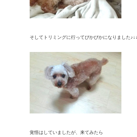
そしてトリミングに行ってぴかぴかになりました♪↓
覚悟はしていましたが、来てみたら