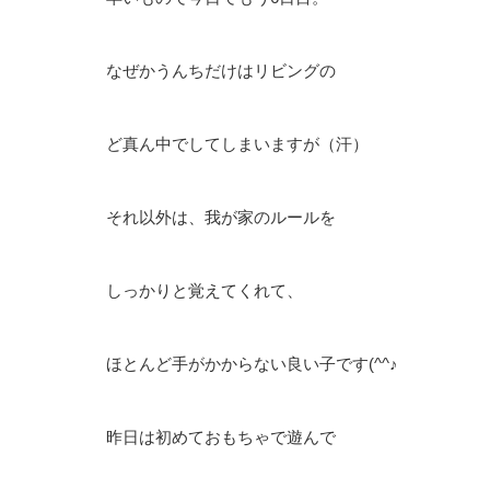
なぜかうんちだけはリビングの
ど真ん中でしてしまいますが（汗）
それ以外は、我が家のルールを
しっかりと覚えてくれて、
ほとんど手がかからない良い子です(^^♪
昨日は初めておもちゃで遊んで