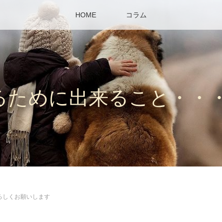
HOME
コラム
るために出来ること・・
ろしくお願いします