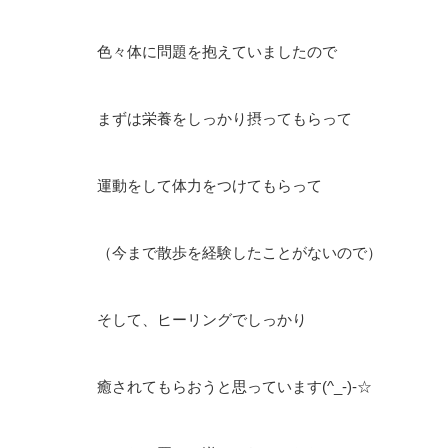
色々体に問題を抱えていましたので
まずは栄養をしっかり摂ってもらって
運動をして体力をつけてもらって
（今まで散歩を経験したことがないので）
そして、ヒーリングでしっかり
癒されてもらおうと思っています(^_-)-☆