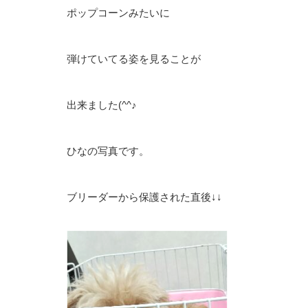
ポップコーンみたいに
弾けていてる姿を見ることが
出来ました(^^♪
ひなの写真です。
ブリーダーから保護された直後↓↓