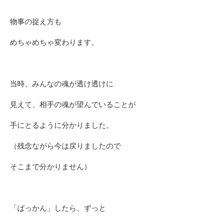
物事の捉え方も
めちゃめちゃ変わります。
当時、みんなの魂が透け透けに
見えて、相手の魂が望んでいることが
手にとるように分かりました。
（残念ながら今は戻りましたので
そこまで分かりません）
「ぱっかん」したら、ずっと