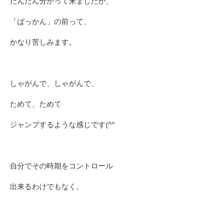
だんだん分かって来ましたが、
「ぱっかん」の前って、
かなり苦しみます。
しゃがんで、しゃがんで、
ためて、ためて
ジャンプするような感じです(^^ゞ
自分でその時期をコントロール
出来るわけでもなく。