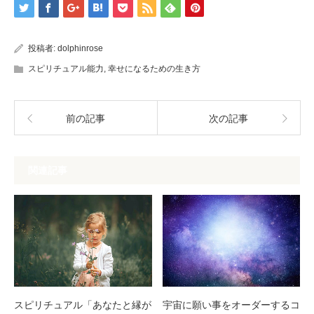
投稿者:
dolphinrose
スピリチュアル能力
,
幸せになるための生き方
前の記事
次の記事
関連記事
スピリチュアル「あなたと縁が
宇宙に願い事をオーダーするコ