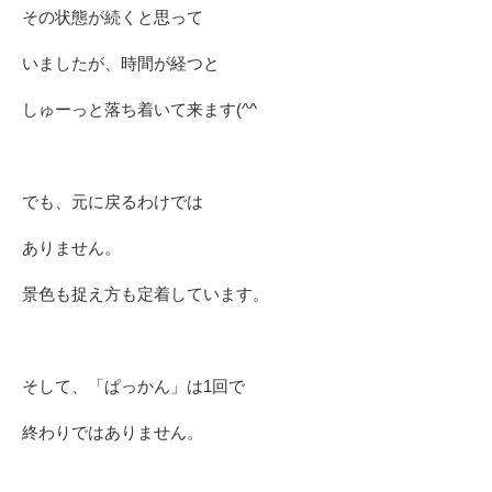
その状態が続くと思って
いましたが、時間が経つと
しゅーっと落ち着いて来ます(^^ゞ
でも、元に戻るわけでは
ありません。
景色も捉え方も定着しています。
そして、「ぱっかん」は1回で
終わりではありません。