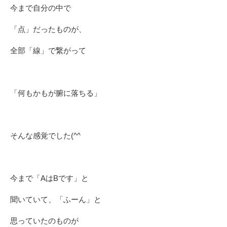
今まで自分の中で
「点」だったものが、
全部「線」で繋がって
「何もかもが腑に落ちる」
そんな感覚でした(^^ゞ
今まで「AはBです」と
聞いていて、「ふーん」と
思っていたのものが