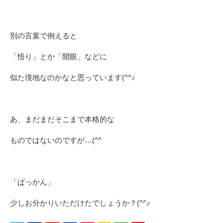
別の言葉で例えると
「悟り」とか「開眼」などに
似た境地なのかなと思っています(^^♪
あ、まだまだそこまで本格的な
ものではないのですが…(^^ゞ
「ぱっかん」
少しお分かりいただけたでしょうか？(^^♪