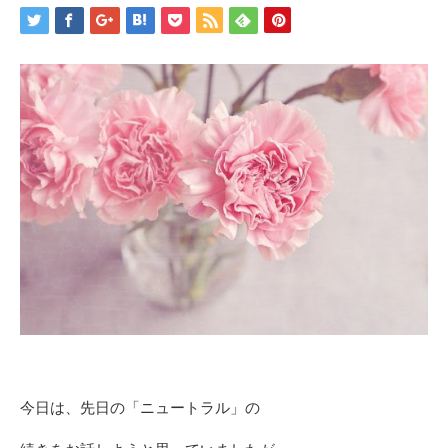
今日は、先日の「ニュートラル」の