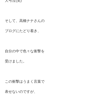
大号泣(笑)
そして、高橋ナナさんの
ブログにたどり着き、
自分の中で色々な衝撃を
受けました。
この衝撃はうまく言葉で
表せないのですが、