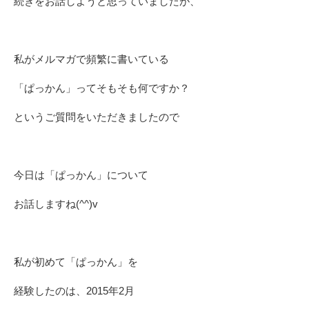
続きをお話しようと思っていましたが、
私がメルマガで頻繁に書いている
「ぱっかん」ってそもそも何ですか？
というご質問をいただきましたので
今日は「ぱっかん」について
お話しますね(^^)v
私が初めて「ぱっかん」を
経験したのは、2015年2月