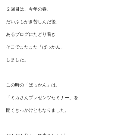
２回目は、今年の春。
だいぶもがき苦しんだ後、
あるブログにたどり着き
そこでまたまた「ぱっかん」
しました。
この時の「ぱっかん」は、
「ミカさんプレゼンツセミナー」を
開くきっかけともなりました。