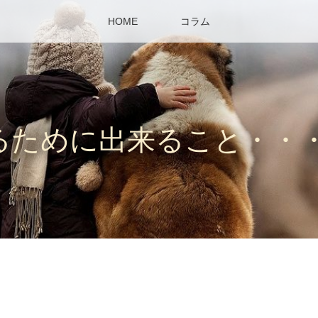
HOME
コラム
るために出来ること・・