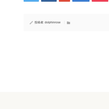
投稿者:
dolphinrose