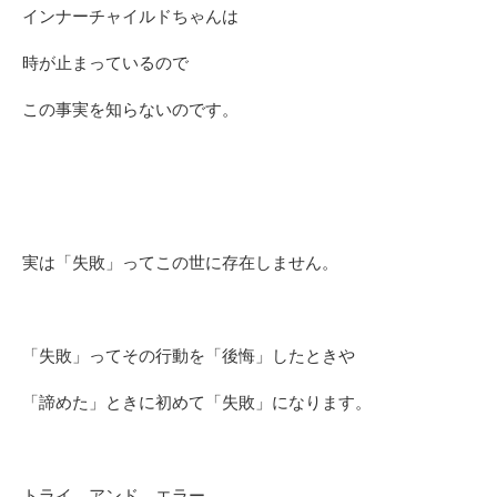
インナーチャイルドちゃんは
時が止まっているので
この事実を知らないのです。
実は「失敗」ってこの世に存在しません。
「失敗」ってその行動を「後悔」したときや
「諦めた」ときに初めて「失敗」になります。
トライ アンド エラー