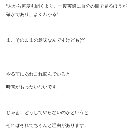
“人から何度も聞くより、一度実際に自分の目で見るほうが
確かであり、よくわかる”
ま、そのままの意味なんですけども(^^ゞ
やる前にあれこれ悩んでいると
時間がもったいないです。
じゃぁ、どうしてやらないのかというと
それはそれでちゃんと理由があります。