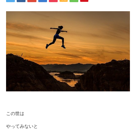
この世は
やってみないと