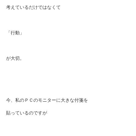
考えているだけではなくて
「行動」
が大切。
今、私のＰＣのモニターに大きな付箋を
貼っているのですが