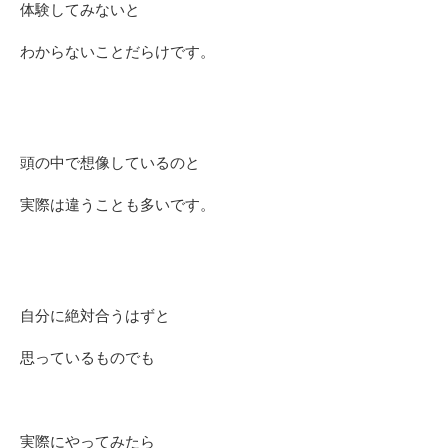
体験してみないと
わからないことだらけです。
頭の中で想像しているのと
実際は違うことも多いです。
自分に絶対合うはずと
思っているものでも
実際にやってみたら