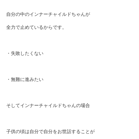
自分の中のインナーチャイルドちゃんが
全力で止めているからです。
・失敗したくない
・無難に進みたい
そしてインナーチャイルドちゃんの場合
子供の頃は自分で自分をお世話することが