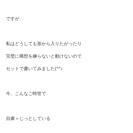
ですが
私はどうしても形から入りたがったり
完璧に構想を練らないと動けないので
セットで書いてみました(^^♪
今、こんなご時世で
自粛＝じっとしている