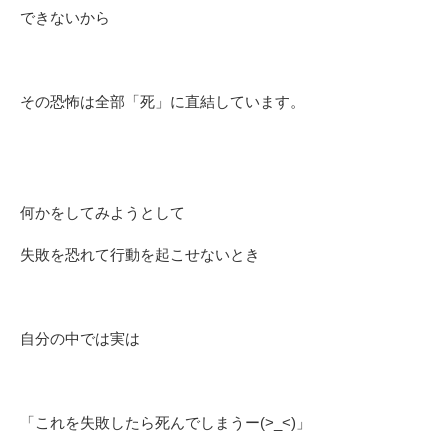
できないから
その恐怖は全部「死」に直結しています。
何かをしてみようとして
失敗を恐れて行動を起こせないとき
自分の中では実は
「これを失敗したら死んでしまうー(>_<)」