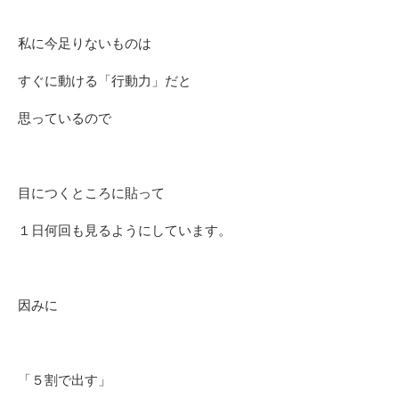
私に今足りないものは
すぐに動ける「行動力」だと
思っているので
目につくところに貼って
１日何回も見るようにしています。
因みに
「５割で出す」