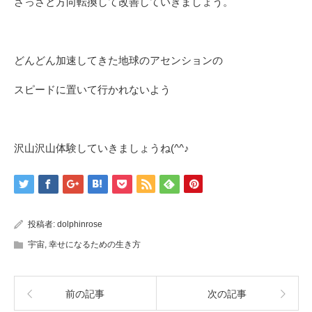
さっさと方向転換して改善していきましょう。
どんどん加速してきた地球のアセンションの
スピードに置いて行かれないよう
沢山沢山体験していきましょうね(^^♪
投稿者:
dolphinrose
宇宙
,
幸せになるための生き方
前の記事
次の記事