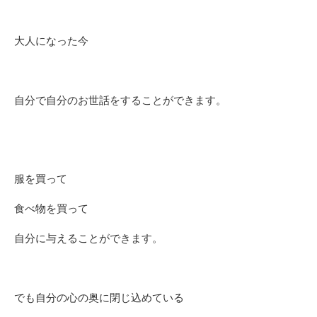
大人になった今
自分で自分のお世話をすることができます。
服を買って
食べ物を買って
自分に与えることができます。
でも自分の心の奥に閉じ込めている