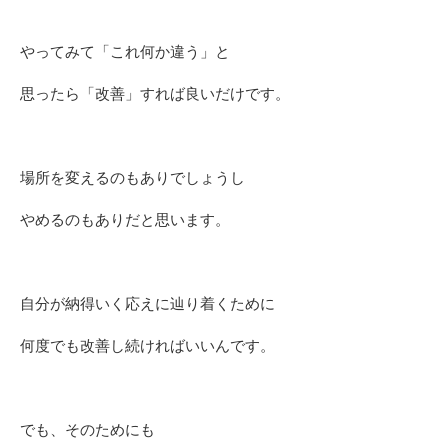
やってみて「これ何か違う」と
思ったら「改善」すれば良いだけです。
場所を変えるのもありでしょうし
やめるのもありだと思います。
自分が納得いく応えに辿り着くために
何度でも改善し続ければいいんです。
でも、そのためにも