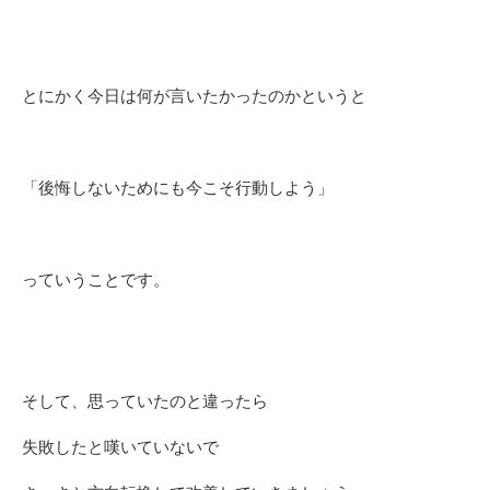
とにかく今日は何が言いたかったのかというと
「後悔しないためにも今こそ行動しよう」
っていうことです。
そして、思っていたのと違ったら
失敗したと嘆いていないで