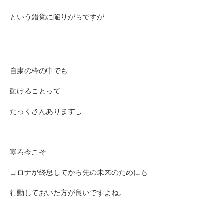
という錯覚に陥りがちですが
自粛の枠の中でも
動けることって
たっくさんありますし
寧ろ今こそ
コロナが終息してから先の未来のためにも
行動しておいた方が良いですよね。