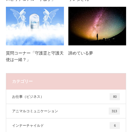
質問コーナー「守護霊と守護天
諦めている夢
使は一緒？」
カテゴリー
お仕事（ビジネス）
80
アニマルコミュニケーション
313
インナーチャイルド
6