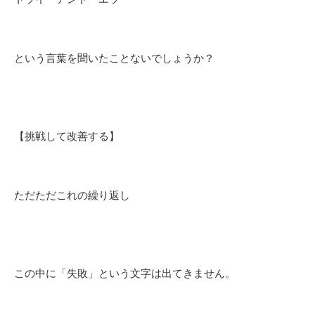
という言葉を聞いたことないでしょうか？
【挑戦して改善する】
ただただこれの繰り返し
この中に「失敗」という文字は出てきません。