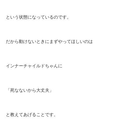
という状態になっているのです。
だから動けないときにまずやってほしいのは
インナーチャイルドちゃんに
「死なないから大丈夫」
と教えてあげることです。