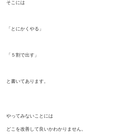
そこには
「とにかくやる」
「５割で出す」
と書いてあります。
やってみないことには
どこを改善して良いかわかりません。