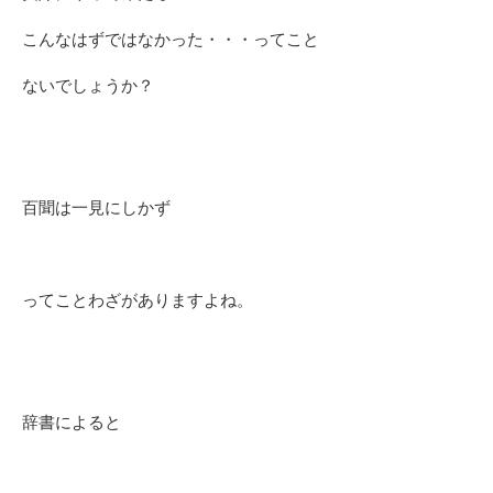
こんなはずではなかった・・・ってこと
ないでしょうか？
百聞は一見にしかず
ってことわざがありますよね。
辞書によると