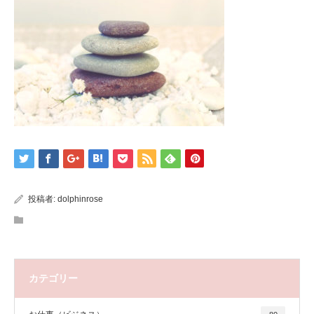
投稿者:
dolphinrose
カテゴリー