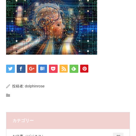
投稿者:
dolphinrose
カテゴリー