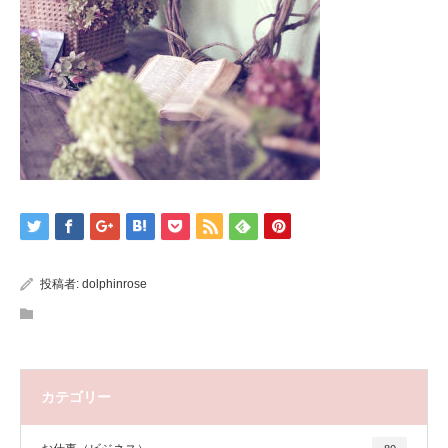
投稿者:
dolphinrose
カテゴリー