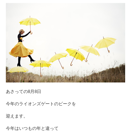
あさっての8月8日
今年のライオンズゲートのピークを
迎えます。
今年はいつもの年と違って