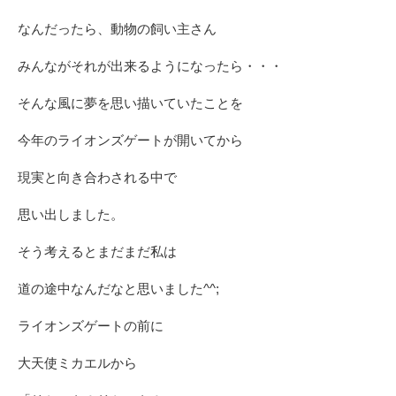
なんだったら、動物の飼い主さん
みんながそれが出来るようになったら・・・
そんな風に夢を思い描いていたことを
今年のライオンズゲートが開いてから
現実と向き合わされる中で
思い出しました。
そう考えるとまだまだ私は
道の途中なんだなと思いました^^;
ライオンズゲートの前に
大天使ミカエルから