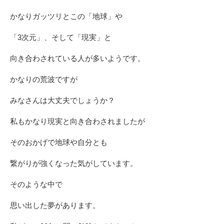
かなりガッツリとこの「地球」や
「3次元」、そして「現実」と
向き合わされている人が多いようです。
かなりの荒波ですが
みなさんは大丈夫でしょうか？
私もかなり現実と向き合わされましたが
そのおかげで地球や自分とも
繋がりが強くなった気がしています。
そのような中で
思い出した夢があります。