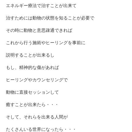
エネルギー療法で治すことが出来て
治すためには動物の状態を知ることが必要で
その時に動物と意思疎通できれば
これから行う施術やヒーリングを事前に
説明することが出来るし
もし、精神的な傷があれば
ヒーリングやカウンセリングで
動物に直接セッションして
癒すことが出来たら・・・
そして、それらを出来る人間が
たくさんいる世界になったら・・・