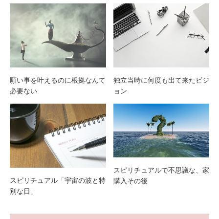
願い事を叶えるのに根拠なんて
独立当時に何度も出て来たビジ
必要ない
ョン
スピリチュアルで不思議な、家
スピリチュアル「宇宙の波と特
購入その後
別な日」