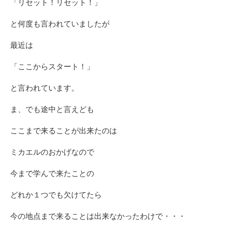
「リセット！リセット！」
と何度も言われていましたが
最近は
「ここからスタート！」
と言われています。
ま、でも途中と言えども
ここまで来ることが出来たのは
ミカエルのおかげなので
今まで学んで来たことの
どれか１つでも欠けてたら
今の地点まで来ることは出来なかったわけで・・・