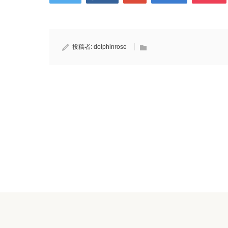
投稿者:
dolphinrose