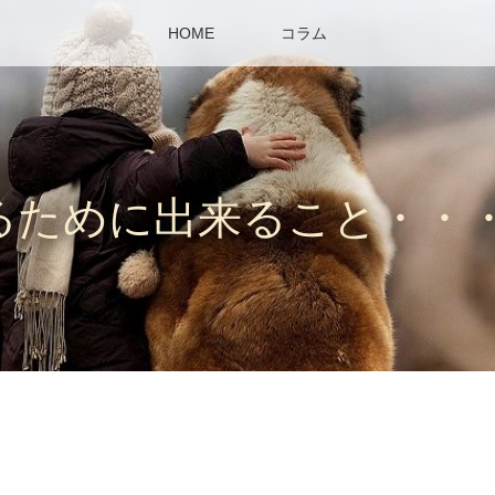
HOME
コラム
るために出来ること・・