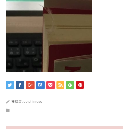
投稿者:
dolphinrose