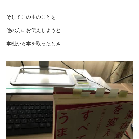
そしてこの本のことを
他の方にお伝えしようと
本棚から本を取ったとき