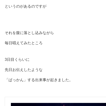
というのがあるのですが
それを腹に落とし込みながら
毎日唱えてみたところ
3日目くらいに
先日お伝えしたような
「ぱっかん」する出来事が起きました。