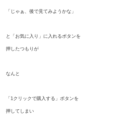
「じゃぁ、後で見てみようかな」
と「お気に入り」に入れるボタンを
押したつもりが
なんと
「1クリックで購入する」ボタンを
押してしまい