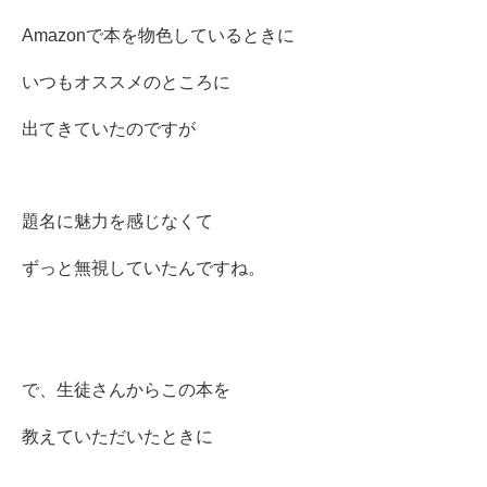
Amazonで本を物色しているときに
いつもオススメのところに
出てきていたのですが
題名に魅力を感じなくて
ずっと無視していたんですね。
で、生徒さんからこの本を
教えていただいたときに