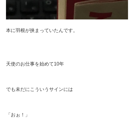
本に羽根が挟まっていたんです。
天使のお仕事を始めて10年
でも未だにこういうサインには
「おぉ！」