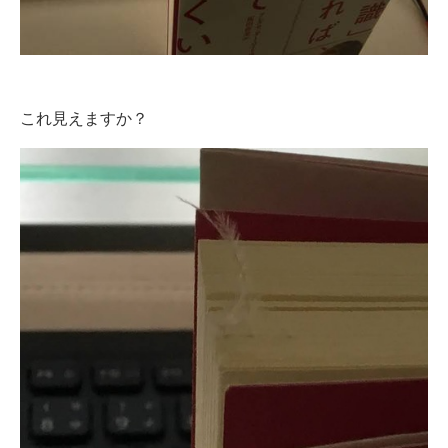
これ見えますか？