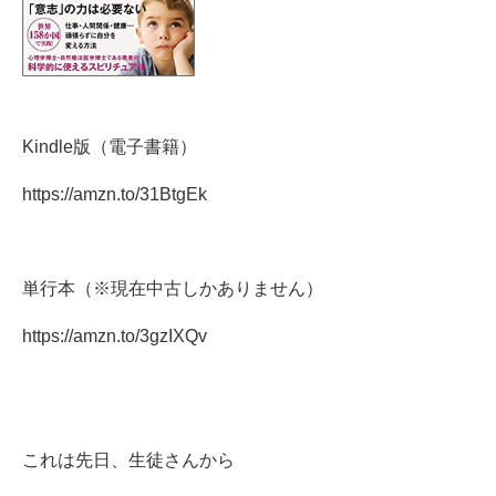
Kindle版（電子書籍）
https://amzn.to/31BtgEk
単行本（※現在中古しかありません）
https://amzn.to/3gzIXQv
これは先日、生徒さんから