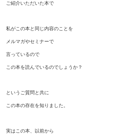
ご紹介いただいた本で
私がこの本と同じ内容のことを
メルマガやセミナーで
言っているので
この本を読んでいるのでしょうか？
というご質問と共に
この本の存在を知りました。
実はこの本、以前から