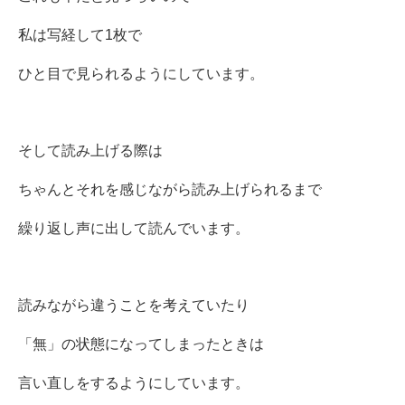
私は写経して1枚で
ひと目で見られるようにしています。
そして読み上げる際は
ちゃんとそれを感じながら読み上げられるまで
繰り返し声に出して読んでいます。
読みながら違うことを考えていたり
「無」の状態になってしまったときは
言い直しをするようにしています。