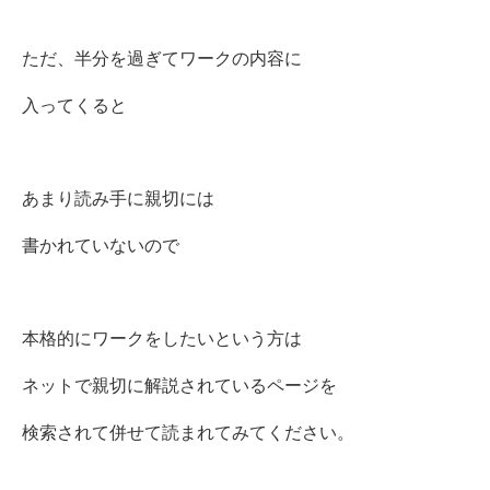
ただ、半分を過ぎてワークの内容に
入ってくると
あまり読み手に親切には
書かれていないので
本格的にワークをしたいという方は
ネットで親切に解説されているページを
検索されて併せて読まれてみてください。