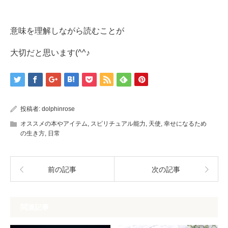
意味を理解しながら読むことが
大切だと思います(^^♪
投稿者:
dolphinrose
オススメの本やアイテム
,
スピリチュアル能力
,
天使
,
幸せになるため
の生き方
,
日常
前の記事
次の記事
関連記事