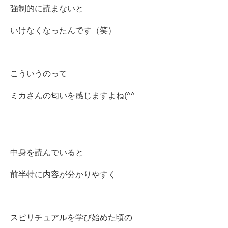
強制的に読まないと
いけなくなったんです（笑）
こういうのって
ミカさんの匂いを感じますよね(^^ゞ
中身を読んでいると
前半特に内容が分かりやすく
スピリチュアルを学び始めた頃の