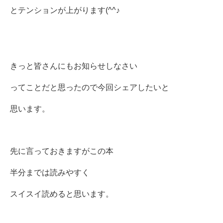
とテンションが上がります(^^♪
きっと皆さんにもお知らせしなさい
ってことだと思ったので今回シェアしたいと
思います。
先に言っておきますがこの本
半分までは読みやすく
スイスイ読めると思います。