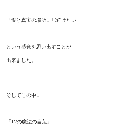
「愛と真実の場所に居続けたい」
という感覚を思い出すことが
出来ました。
そしてこの中に
「12の魔法の言葉」