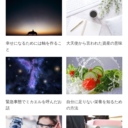
幸せになるためには軸を作るこ
大天使から言われた資産の意味
と
緊急事態でミカエルを呼んだお
自分に足りない栄養を知るため
話
の方法