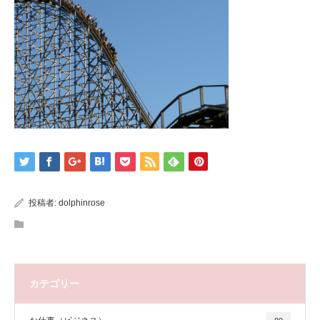
投稿者:
dolphinrose
カテゴリー