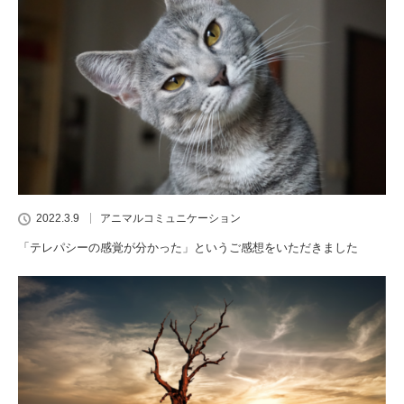
2022.3.9
アニマルコミュニケーション
「テレパシーの感覚が分かった」というご感想をいただきました