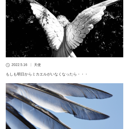
2022.5.16
天使
もしも明日からミカエルがいなくなったら・・・