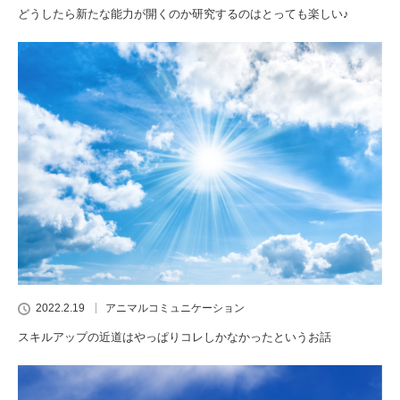
どうしたら新たな能力が開くのか研究するのはとっても楽しい♪
2022.2.19
アニマルコミュニケーション
スキルアップの近道はやっぱりコレしかなかったというお話