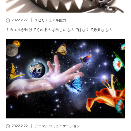
2022.2.27
スピリチュアル能力
ミカエルが届けてくれるのは欲しいものではなくて必要なもの
2022.2.22
アニマルコミュニケーション