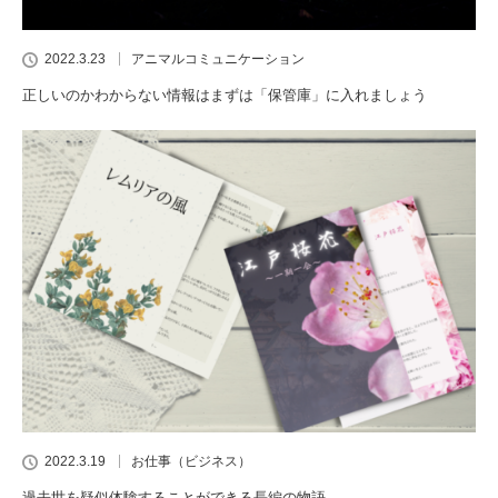
2022.3.23
アニマルコミュニケーション
正しいのかわからない情報はまずは「保管庫」に入れましょう
2022.3.19
お仕事（ビジネス）
過去世を疑似体験することができる長編の物語