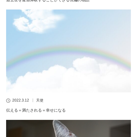
2022.3.12
天使
伝える＝満たされる＝幸せになる