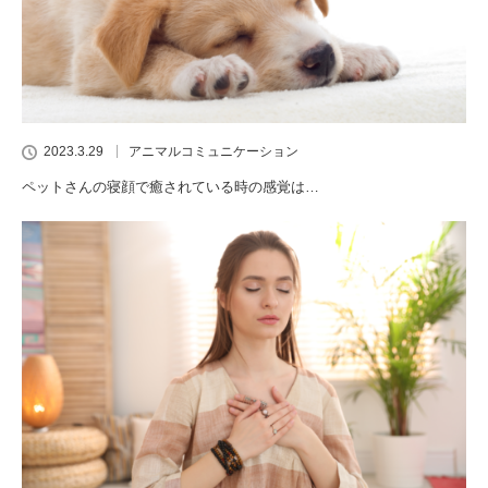
2023.3.29
アニマルコミュニケーション
ペットさんの寝顔で癒されている時の感覚は…