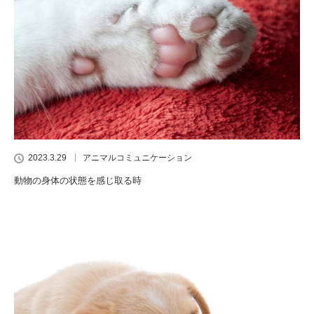
2023.3.29
アニマルコミュニケーション
動物の身体の状態を感じ取る時