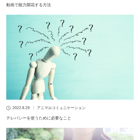
動画で能力開花する方法
2022.8.29
アニマルコミュニケーション
テレパシーを使うために必要なこと