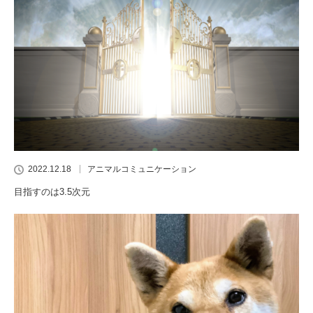
2022.12.18
アニマルコミュニケーション
目指すのは3.5次元