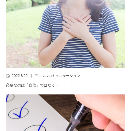
2022.8.22
アニマルコミュニケーション
必要なのは「自信」ではなく・・・