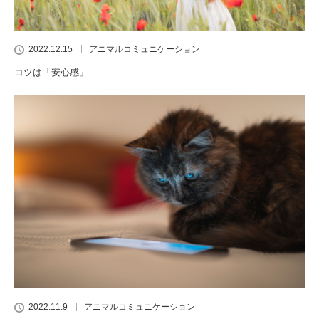
2022.12.15
アニマルコミュニケーション
コツは「安心感」
2022.11.9
アニマルコミュニケーション