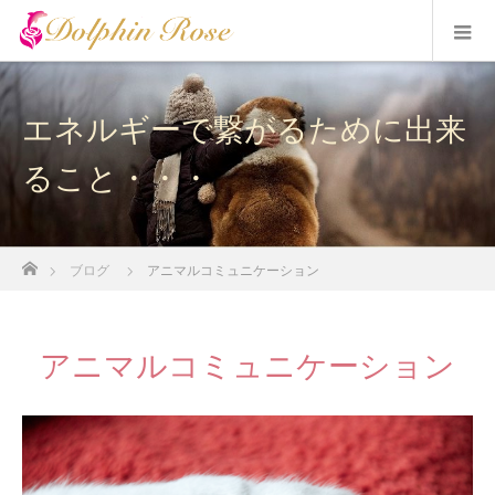
エネルギーで繋がるために出来
ること・・・
ホーム
ブログ
アニマルコミュニケーション
アニマルコミュニケーション