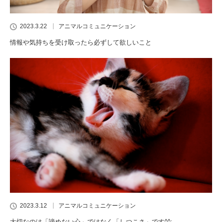
2023.3.22
アニマルコミュニケーション
情報や気持ちを受け取ったら必ずして欲しいこと
2023.3.12
アニマルコミュニケーション
大切なのは「諦めない心」ではなく「しつこさ」です^^;