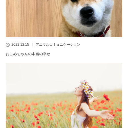
2022.12.15
アニマルコミュニケーション
おこめちゃんの本当の幸せ