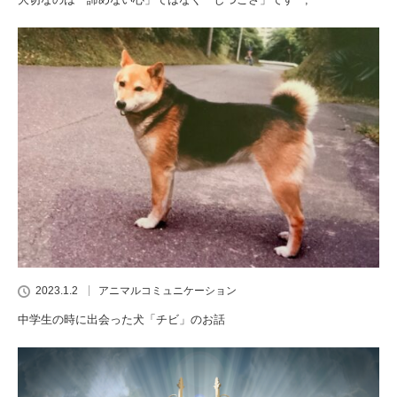
2023.1.2
アニマルコミュニケーション
中学生の時に出会った犬「チビ」のお話