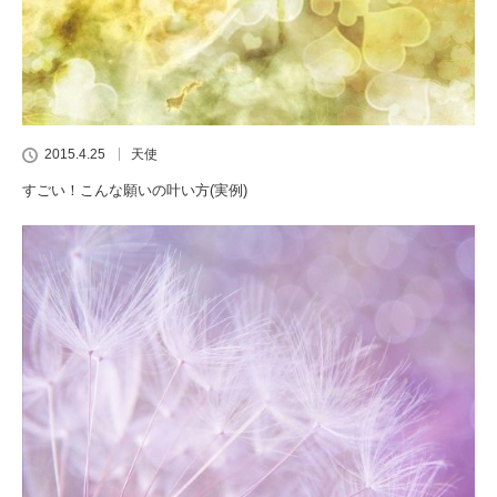
2015.4.25
天使
すごい！こんな願いの叶い方(実例)