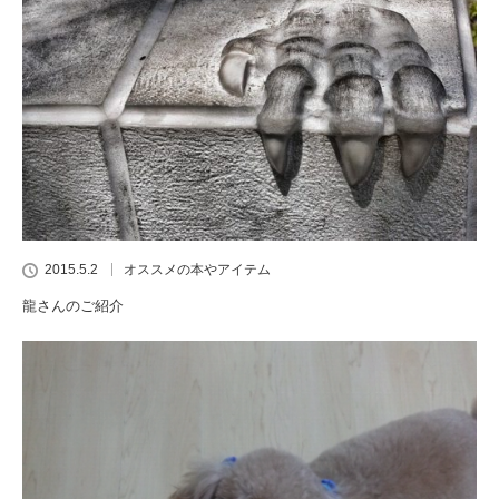
2015.5.2
オススメの本やアイテム
龍さんのご紹介