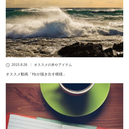
2015.9.26
オススメの本やアイテム
オススメ動画「Hzが描き出す模様」