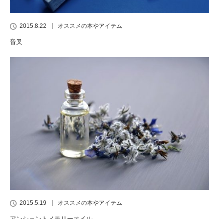
2015.8.22
オススメの本やアイテム
音叉
2015.5.19
オススメの本やアイテム
アンシェントメモリーオイル